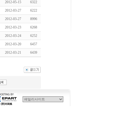
2012-05-15
6322
2012-03-27
6222
2012-03-27
8996
2012-03-23
6268
2012-03-24
6252
2012-03-20
6457
2012-03-21
6439