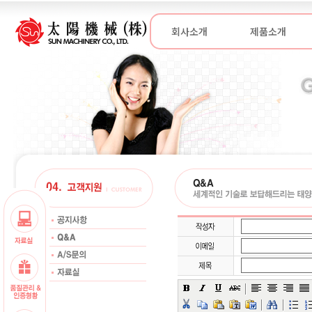
회사소개
제품소개