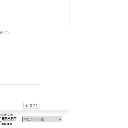
.
합니다.