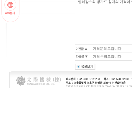
엘레강스와 방가드 침대의 가격이 
가격문의 드립니다.
가격 문의드립니다.